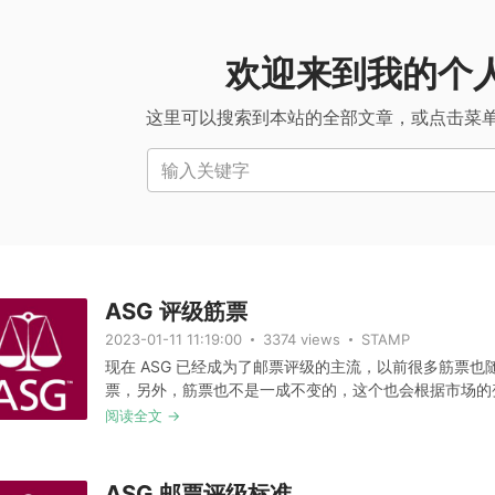
欢迎来到我的个
这里可以搜索到本站的全部文章，或点击菜
输入关键字
ASG 评级筋票
2023-01-11 11:19:00
3374 views
STAMP
现在 ASG 已经成为了邮票评级的主流，以前很多筋票
票，另外，筋票也不是一成不变的，这个也会根据市场的变化
阅读全文 →
ASG 邮票评级标准