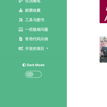
生活随笔
邮票收藏
工具与图书
一些疑难问题
常用代码示例
开发的项目
Dark Mode