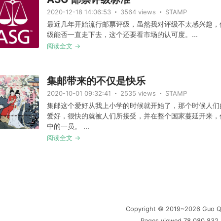
2020-12-18 14:06:53
3564 views
STAMP
最近几年开始流行邮票评级，虽然我对评级不太感兴趣，
级能否一直走下去，这个还要看市场的认可度。...
阅读全文 →
集邮带来的不仅是快乐
2020-10-01 09:32:41
2535 views
STAMP
集邮这个爱好从我上小学的时候就开始了，那个时候人们
爱好，很快的就被人们所接受，并在整个国家蔓延开来，
中的一员。 ...
阅读全文 →
Copyright © 2019~2026 Guo Q
Pages viewed 78,080,832