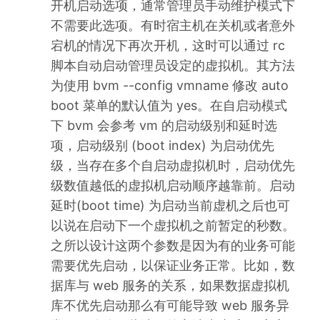
开机启动选项，通常管理员手动维护模式下
不需要此选项。有时宿主机在关机或者意外
宕机的情况下再次开机，这时可以通过 rc
脚本自动启动管理员设定的虚拟机。其方法
为使用 bvm --config vmname 修改 auto
boot 菜单的默认值为 yes。在自启动模式
下 bvm 会参考 vm 的启动级别和延时选
项，启动级别 (boot index) 为启动优先
级，当存在多个自启动虚拟机时，启动优先
级数值越低的虚拟机启动顺序越靠前。启动
延时(boot time) 为启动当前虚机之后也可
以说在启动下一个虚拟机之前暂定的秒数。
之所以设计这两个参数是因为有的业务可能
需要优先启动，以保证业务正常。比如，数
据库与 web 服务的关系，如果数据虚拟机
库不优先启动那么有可能导致 web 服务异