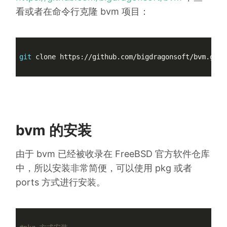
看或者在命令行克隆 bvm 项目：
git
 clone https://github.com/bigdragonsoft/bvm.git

bvm 的安装
由于 bvm 已经被收录在 FreeBSD 官方软件仓库
中，所以安装非常简便，可以使用 pkg 或者
ports 方式进行安装。