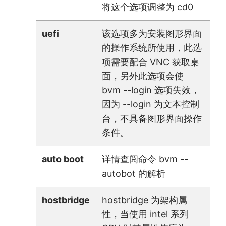
将这个选项调整为 cd0
uefi
该选项多为安装图形界面
的操作系统所使用，此选
项需要配合 VNC 获取桌
面，另外此选项会使
bvm --login 选项失效，
因为 --login 为文本控制
台，不具备图形界面操作
条件。
auto boot
详情查阅命令 bvm --
autobot 的解析
hostbridge
hostbridge 为架构属
性，当使用 intel 系列