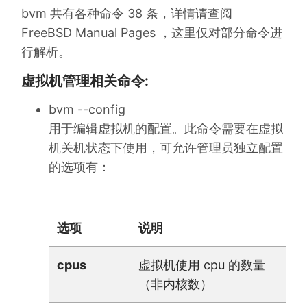
bvm 共有各种命令 38 条，详情请查阅
FreeBSD Manual Pages ，这里仅对部分命令进
行解析。
虚拟机管理相关命令:
bvm --config
用于编辑虚拟机的配置。此命令需要在虚拟
机关机状态下使用，可允许管理员独立配置
的选项有：
选项
说明
cpus
虚拟机使用 cpu 的数量
（非内核数）