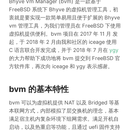
Bhyve Vm Manager (bvm) 是一款基于
FreeBSD 系统下 Bhyve 的虚拟机管理工具，初
衷就是要实现一款简单易用且便于扩展的 Bhyve
vm 管理工具，为我们管理员在 FreeBSD 下使用
虚拟机提供便利。bvm 项目在 2017 年 11 月 发
起，于 2018 年 2 月由我和社区的 iceage 使用
C 语言联合开发完成，并于 2018 年 7 月在
ygy
的大力帮助下成功地将 bvm 提交到 FreeBSD 官
方软件库，再次向 iceage 和 ygy 表示感谢。
bvm 的基本特性
bvm 可以为虚拟机提供 NAT 以及 Bridged 等基
本联网方式，内部模拟了层交换机的理念，基本
满足宿主机内复杂环境下组网需求。满足开机自
启动，以及热重启等功能，且通过 uefi 固件支持