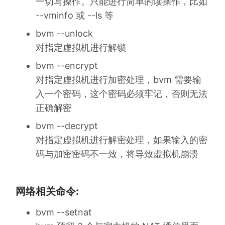
一切写操作。只能进行简单的读操作，比如
--vminfo 或 --ls 等
bvm --unlock
对指定虚拟机进行解锁
bvm --encrypt
对指定虚拟机进行加密处理，bvm 需要输
入一个密码，这个密码必须牢记，否则无法
正确解密
bvm --decrypt
对指定虚拟机进行解密处理，如果输入的密
码与加密密码不一致，将导致虚拟机崩溃
网络相关命令:
bvm --setnat