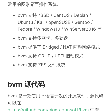
常用的图形界面操作系统。
bvm 支持 *BSD / CentOS / Debian /
Ubuntu / Kali / openSUSE / Gentoo /
Fedora / Windows10 / WinServer2016 等
bvm 支持多网卡、多硬盘
bvm 提供了 Bridged / NAT 两种网络模式
bvm 支持 GRUB / UEFI 启动模式
bvm 支持 ZFS 文件系统
bvm 源代码
bvm 是一款使用 c 语言开发的开源软件，源代码
可以在
https://github.com/bigdragonsoft/bvm
中查