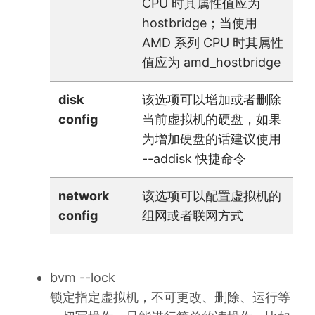
CPU 时其属性值应为
hostbridge；当使用
AMD 系列 CPU 时其属性
值应为 amd_hostbridge
disk
该选项可以增加或者删除
config
当前虚拟机的硬盘，如果
为增加硬盘的话建议使用
--addisk 快捷命令
network
该选项可以配置虚拟机的
config
组网或者联网方式
bvm --lock
锁定指定虚拟机，不可更改、删除、运行等