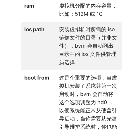
ram
虚拟机分配的内存容量，
比如：512M 或 1G
ios path
安装虚拟机时所需的 iso
镜像文件的目录（并非文
件），bvm 会自动列出
目录中的 ios 文件供管理
员选择
boot from
这是个重要的选项，当虚
拟机安装了系统并第一次
启动时，bvm 会自动将
这个选项调整为 hd0 ，
以便系统能正常从硬盘引
导启动，当你需要从光盘
引导维护系统时，你也能