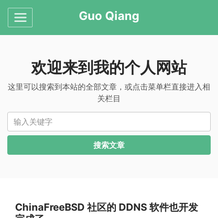
Guo Qiang
欢迎来到我的个人网站
这里可以搜索到本站的全部文章，或点击菜单栏直接进入相
关栏目
输入关键字
搜索文章
ChinaFreeBSD 社区的 DDNS 软件也开发