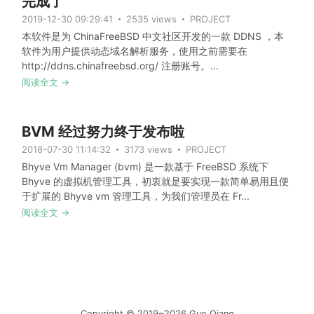
完成了
2019-12-30 09:29:41
2535 views
PROJECT
本软件是为 ChinaFreeBSD 中文社区开发的一款 DDNS ，本
软件为用户提供动态域名解析服务，使用之前需要在
http://ddns.chinafreebsd.org/ 注册账号。...
阅读全文 →
BVM 经过努力终于发布啦
2018-07-30 11:14:32
3173 views
PROJECT
Bhyve Vm Manager (bvm) 是一款基于 FreeBSD 系统下
Bhyve 的虚拟机管理工具，初衷就是要实现一款简单易用且便
于扩展的 Bhyve vm 管理工具，为我们管理员在 Fr...
阅读全文 →
Copyright © 2019~2026 Guo Qiang