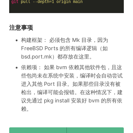
git
pull --depth=1 origin main
注意事项
构建框架： 必须包含 Mk 目录，因为
FreeBSD Ports 的所有编译逻辑（如
bsd.port.mk）都存放在这里。
依赖项： 如果 bvm 依赖其他软件包，且这
些包尚未在系统中安装，编译时会自动尝试
进入其他 Port 目录。如果那些目录没有被
检出，编译可能会报错。在这种情况下，建
议先通过 pkg install 安装好 bvm 的所有依
赖。