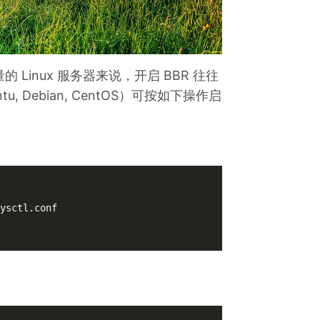
inux 服务器来说，开启 BBR 往往
, Debian, CentOS）可按如下操作启
ysctl.conf
